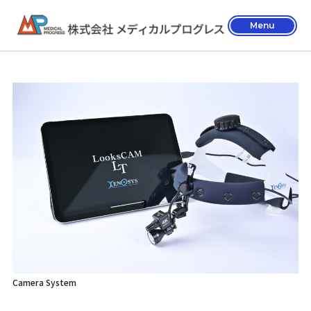
Menu
Camera System