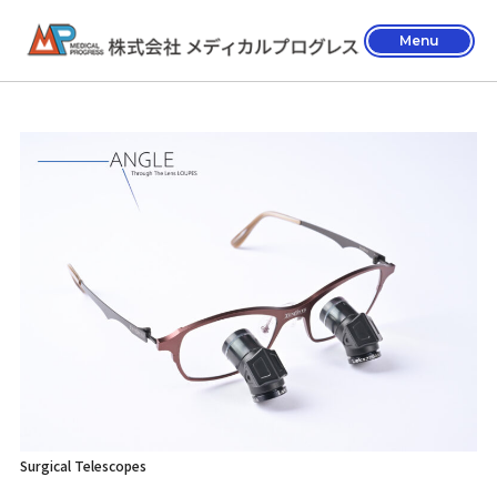
Menu
Surgical Telescopes