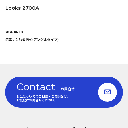
Looks 2700A
2026.06.19
倍率：2.7x
偏向式(アングルタイプ)
Contact
お問合せ
製品についてのご相談・ご質問など、
お気軽にお問合せください。