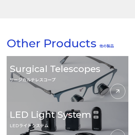
Other Products
他の製品
Surgical Telescopes
サージカルテレスコープ
LED Light System
LEDライトシステム