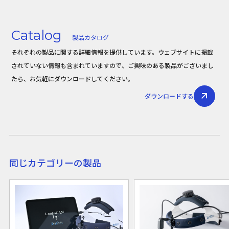
Catalog
製品カタログ
それぞれの製品に関する詳細情報を提供しています。ウェブサイトに掲載
されていない情報も含まれていますので、ご興味のある製品がございまし
たら、お気軽にダウンロードしてください。
ダウンロードする
同じカテゴリーの製品