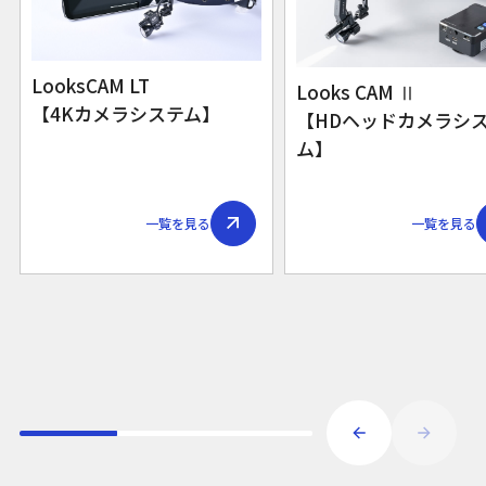
LooksCAM LT
Looks CAM Ⅱ
【4Kカメラシステム】
【HDヘッドカメラシ
ム】
一覧を見る
一覧を見る