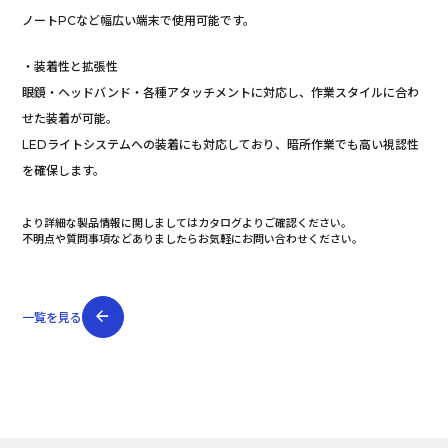
ノートPCなど幅広い端末で使用可能です。
・装着性と拡張性
眼鏡・ヘッドバンド・各種アタッチメントに対応し、作業スタイルに合わ
せた装着が可能。
LEDライトシステムへの装着にも対応しており、暗所作業でも高い視認性
を確保します。
より詳細な製品情報に関しましてはカタログよりご確認ください。
不明点や質問事項などありましたらお気軽にお問い合わせください。
一覧を見る